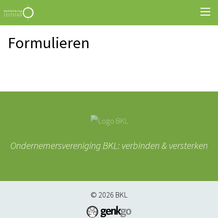
Formulieren
Ondernemersvereniging BKL: verbinden & versterken
© 2026
BKL