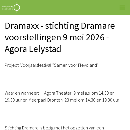
Dramaxx - stichting Dramare
voorstellingen 9 mei 2026 -
Agora Lelystad
Project: Voorjaarsfestival “Samen voor Flevoland”
Waar en wanneer: Agora Theater: 9 mei a.s. om 14.30 en
19.30 uur en Meerpaal Dronten: 23 mei om 14.30 en 19.30 uur
Stichting Dramare is bezig met het opzetten van een