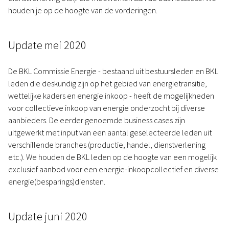
houden je op de hoogte van de vorderingen.
Update mei 2020
De BKL Commissie Energie - bestaand uit bestuursleden en BKL
leden die deskundig zijn op het gebied van energietransitie,
wettelijke kaders en energie inkoop - heeft de mogelijkheden
voor collectieve inkoop van energie onderzocht bij diverse
aanbieders. De eerder genoemde business cases zijn
uitgewerkt met input van een aantal geselecteerde leden uit
verschillende branches (productie, handel, dienstverlening
etc.). We houden de BKL leden op de hoogte van een mogelijk
exclusief aanbod voor een energie-inkoopcollectief en diverse
energie(besparings)diensten.
Update juni 2020