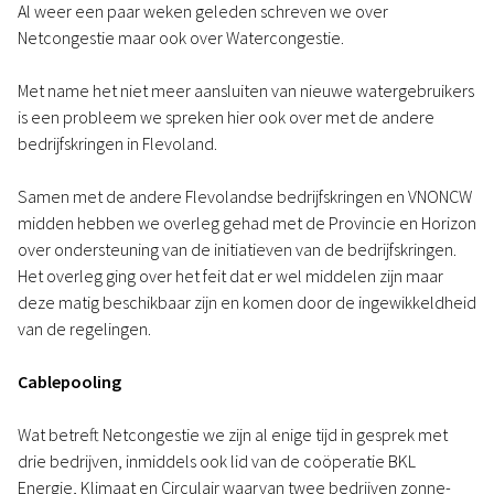
Al weer een paar weken geleden schreven we over
Netcongestie maar ook over Watercongestie.
Met name het niet meer aansluiten van nieuwe watergebruikers
is een probleem we spreken hier ook over met de andere
bedrijfskringen in Flevoland.
Samen met de andere Flevolandse bedrijfskringen en VNONCW
midden hebben we overleg gehad met de Provincie en Horizon
over ondersteuning van de initiatieven van de bedrijfskringen.
Het overleg ging over het feit dat er wel middelen zijn maar
deze matig beschikbaar zijn en komen door de ingewikkeldheid
van de regelingen.
Cablepooling
Wat betreft Netcongestie we zijn al enige tijd in gesprek met
drie bedrijven, inmiddels ook lid van de coöperatie BKL
Energie, Klimaat en Circulair waarvan twee bedrijven zonne-