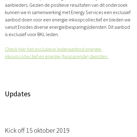
aanbieders. Gezien de positieve resultaten van dit onderzoek
kunnen we in samenwerking met Energy Services een exclusief
aanbod doen voor een energie-inkoopcollectief en bieden we
vanuit Enodes diverse energie(besparings)diensten. Dit aanbod
is exclusief voor BKL leden.
Check hier het exclusieve ledenaanbod energie-
inkoopcollectief en energie (besparende) diensten.
Updates
Kick off 15 oktober 2019