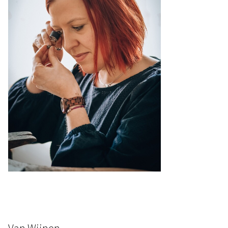
Van Wijnen