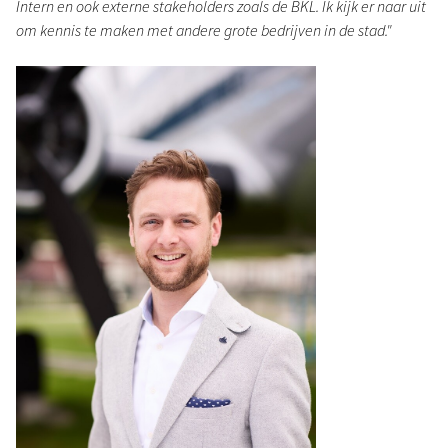
Intern en ook externe stakeholders zoals de BKL. Ik kijk er naar uit
om kennis te maken met andere grote bedrijven in de stad."