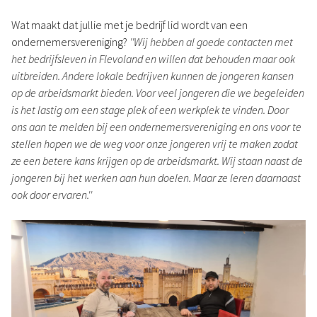
Wat maakt dat jullie met je bedrijf lid wordt van een
ondernemersvereniging?
''Wij hebben al goede contacten met
het bedrijfsleven in Flevoland en willen dat behouden maar ook
uitbreiden. Andere lokale bedrijven kunnen de jongeren kansen
op de arbeidsmarkt bieden. Voor veel jongeren die we begeleiden
is het lastig om een stage plek of een werkplek te vinden. Door
ons aan te melden bij een ondernemersvereniging en ons voor te
stellen hopen we de weg voor onze jongeren vrij te maken zodat
ze een betere kans krijgen op de arbeidsmarkt. Wij staan naast de
jongeren bij het werken aan hun doelen. Maar ze leren daarnaast
ook door ervaren.''