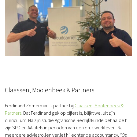
Claassen, Moolenbeek & Partners
Ferdinand Zomerman is partner bij
Claassen, Moolenbeek &
Partners
. Dat Ferdinand gek op cijfers is, blijkt wel uit zijn
curriculum. Na zijn studie Agrarische Bedrijfskunde behaalde hij
zijn SPD en AA titels in perioden van een druk werkleven. Na
meerdere adviesrollen verliet hij echter de accountancy.
"Op