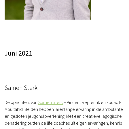
Juni 2021
Samen Sterk
De oprichters van
Samen Sterk
– Vincent Regterink en Fouad El
Moujtahid. Beiden hebben jarenlange ervaring in de ambulante
en gesloten jeugdhulpverlening. Met een creatieve, agogische
benadering putten de life coaches uit eigen ervaringen, kennis