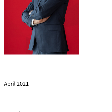
April 2021