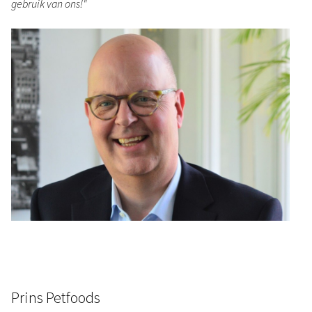
gebruik van ons!"
Prins Petfoods