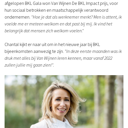
afgelopen BKL Gala won Van Wijnen De BKL Impact prijs, voor
hun sociaal betrokken en maatschappelijk verantwoord
ondernemen.
"Hoe je dat als werknemer merkt? Men is attent, ik
voelde me er meteen welkom en dat past bij mij. Ik vind het
belangrijk dat mensen zich welkom voelen."
Chantal kijkt er naar uit om in het nieuwe jaar bij BKL
bijeenkomsten aanwezig te zijn.
"In deze eerste maanden was ik
druk met alles bij Van Wijnen leren kennen, maar vanaf 2022
zullen jullie mij gaan zien!".