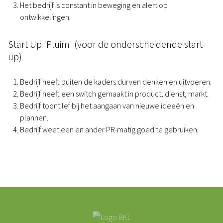
Het bedrijf is constant in beweging en alert op
ontwikkelingen.
Start Up 'Pluim' (voor de onderscheidende start-
up)
Bedrijf heeft buiten de kaders durven denken en uitvoeren.
Bedrijf heeft een switch gemaakt in product, dienst, markt.
Bedrijf toont lef bij het aangaan van nieuwe ideeën en
plannen.
Bedrijf weet een en ander PR-matig goed te gebruiken.