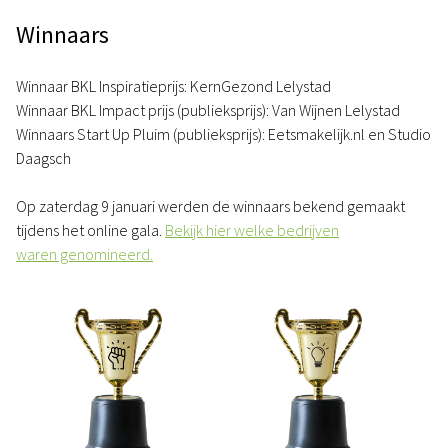
Winnaars
Winnaar BKL Inspiratieprijs: KernGezond Lelystad
Winnaar BKL Impact prijs (publieksprijs): Van Wijnen Lelystad
Winnaars Start Up Pluim (publieksprijs): Eetsmakelijk.nl en Studio
Daagsch
Op zaterdag 9 januari werden de winnaars bekend gemaakt
tijdens het online gala.
Bekijk hier welke bedrijven
waren genomineerd.