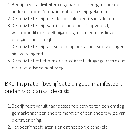
Bedrijf heeft activiteiten opgepakt om te zorgen voor de
ander die door Corona in problemen zijn gekomen.
De activiteiten zijn niet de normale bedrijfsactiviteiten.
De activiteiten zijn vanuit het hele bedrijf opgepakt,
waardoor dit ook heeft bijgedragen aan een positieve
energie in het bedrijf.
De activiteiten zijn aanvullend op bestaande voorzieningen,
niet vervangend.
De activiteiten hebben een positieve bijdrage geleverd aan
de Lelystadse samenleving.
BKL 'Inspiratie' (bedrijf dat zich goed manifesteert
ondanks of dankzij de crisis)
Bedrijf heeft vanuit haar bestaande activiteiten een omslag
gemaakt naar een andere markt en of een andere wijze van
dienstverlening.
Het bedrijf heeft laten zien dat het op tijd schakelt.