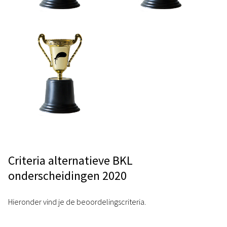
Criteria alternatieve BKL
onderscheidingen 2020
Hieronder vind je de beoordelingscriteria.