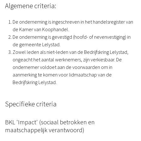
Algemene criteria:
De onderneming is ingeschreven in het handelsregister van
de Kamer van Koophandel.
De onderneming is gevestigd (hoofd- of nevenvestiging) in
de gemeente Lelystad.
Zowel leden als niet-leden van de Bedrijfskring Lelystad,
ongeacht het aantal werknemers, zijn verkiesbaar. De
ondernemer voldoet aan de voorwaarden om in
aanmerking te komen voor lidmaatschap van de
Bedrijfskring Lelystad.
Specifieke criteria
BKL 'Impact' (sociaal betrokken en
maatschappelijk verantwoord)