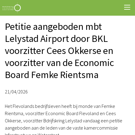
Petitie aangeboden mbt
Lelystad Airport door BKL
voorzitter Cees Okkerse en
voorzitter van de Economic
Board Femke Rientsma
21/04/2026
Het Flevolands bedrijfsleven heeft bij monde van Femke
Rientsma, voorzitter Economic Board Flevoland en Cees
Okkerse, voorzitter Bdrijfskring Lelystad vandaag een petitie
aangeboden aan de leden van de vaste kamercommissie