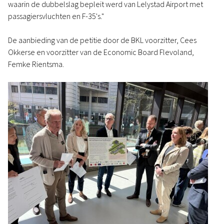
waarin de dubbelslag bepleit werd van Lelystad Airport met
passagiersvluchten en F-35's."
De aanbieding van de petitie door de BKL voorzitter, Cees
Okkerse en voorzitter van de Economic Board Flevoland,
Femke Rientsma.