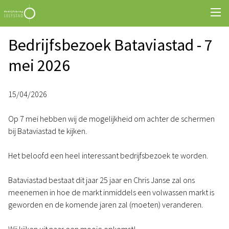
Bedrijfsbezoek Bataviastad - 7
mei 2026
15/04/2026
Op 7 mei hebben wij de mogelijkheid om achter de schermen
bij Bataviastad te kijken.
Het beloofd een heel interessant bedrijfsbezoek te worden.
Bataviastad bestaat dit jaar 25 jaar en Chris Janse zal ons
meenemen in hoe de markt inmiddels een volwassen markt is
geworden en de komende jaren zal (moeten) veranderen.