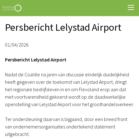
Persbericht Lelystad Airport
01/04/2026
Persbericht Lelystad Airport
Nadat de Coalitie na jaren van discussie eindelijk duidelijkheid
heeft gegeven over de toekomst van Lelystad Airport, dringt
het regionale bedrijfsleven in en om Flevoland erop aan dat
met voortvarendheid gekoerst wordt op de daadwerkelijke
openstelling van Lelystad Airport voor het groothandelsverkeer.
Ter ondersteuning daarvan is bijgaand, door een breed front
van ondernemersorganisaties ondertekend statement
uitgebracht.