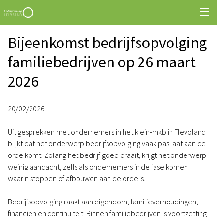
Bijeenkomst bedrijfsopvolging
familiebedrijven op 26 maart
2026
20/02/2026
Uit gesprekken met ondernemers in het klein-mkb in Flevoland
blijkt dat het onderwerp bedrijfsopvolging vaak pas laat aan de
orde komt. Zolang het bedrijf goed draait, krijgt het onderwerp
weinig aandacht, zelfs als ondernemers in de fase komen
waarin stoppen of afbouwen aan de orde is.
Bedrijfsopvolging raakt aan eigendom, familieverhoudingen,
financiën en continuïteit. Binnen familiebedrijven is voortzetting