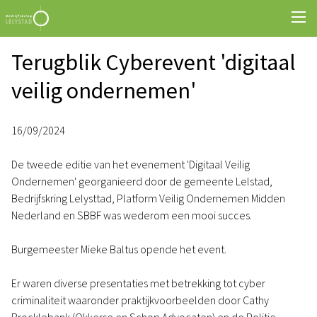
Terugblik Cyberevent 'digitaal
veilig ondernemen'
16/09/2024
De tweede editie van het evenement 'Digitaal Veilig
Ondernemen' georganieerd door de gemeente Lelstad,
Bedrijfskring Lelysttad, Platform Veilig Ondernemen Midden
Nederland en SBBF was wederom een mooi succes.
Burgemeester Mieke Baltus opende het event.
Er waren diverse presentaties met betrekking tot cyber
criminaliteit waaronder praktijkvoorbeelden door Cathy