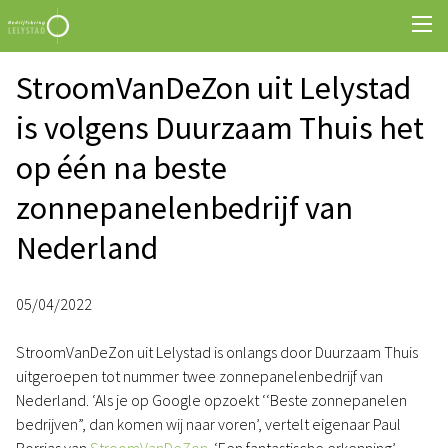
StroomVanDeZon uit Lelystad
is volgens Duurzaam Thuis het
op één na beste
zonnepanelenbedrijf van
Nederland
05/04/2022
StroomVanDeZon uit Lelystad is onlangs door Duurzaam Thuis
uitgeroepen tot nummer twee zonnepanelenbedrijf van
Nederland. ‘Als je op Google opzoekt ‘‘Beste zonnepanelen
bedrijven”, dan komen wij naar voren’, vertelt eigenaar Paul