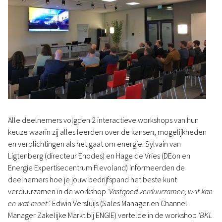
Alle deelnemers volgden 2 interactieve workshops van hun
keuze waarin zij alles leerden over de kansen, mogelijkheden
en verplichtingen als het gaat om energie. Sylvain van
Ligtenberg (directeur Enodes) en Hage de Vries (DEon en
Energie Expertisecentrum Flevoland) informeerden de
deelnemers hoe je jouw bedrijfspand het beste kunt
verduurzamen in de workshop
‘Vastgoed verduurzamen, wat kan
en wat moet’
. Edwin Versluijs (Sales Manager en Channel
Manager Zakelijke Markt bij ENGIE) vertelde in de workshop
‘BKL