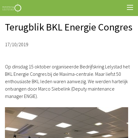
Terugblik BKL Energie Congres
17/10/2019
Op dinsdag 15 oktober organiseerde Bedrijfskring Lelystad het
BKL Energie Congres bij de Maxima-centrale. Maar liefst 50
enthousiaste BKL leden waren aanwezig. We werden hartelijk
ontvangen door Marco Siebelink (Deputy maintenance
manager ENGIE).