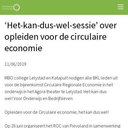
‘Het-kan-dus-wel-sessie’ over
opleiden voor de circulaire
economie
11/06/2019
MBO college Lelystad en Katapult nodigen alle BKL leden uit
voor de bijeenkomst Circulaire Regionale Economie in het
onderwijs in het Agora theater te Lelystad. Het-kan-dus-
wel! Voor Onderwijs en Bedrijfsleven.
Opleiden voor de Circulaire economie, het kan dus wel!
Op 26 juni organiseert het ROC van Flevoland in samenwerking