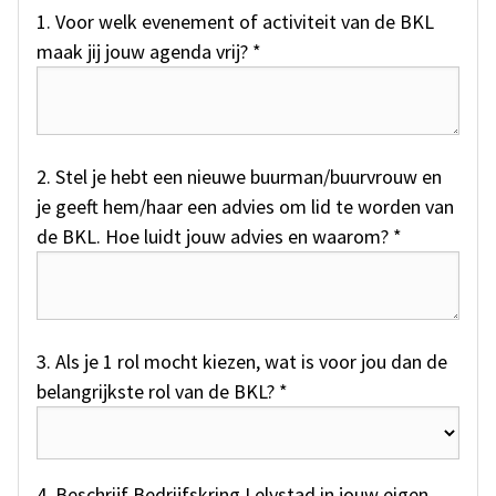
1. Voor welk evenement of activiteit van de BKL
maak jij jouw agenda vrij? *
2. Stel je hebt een nieuwe buurman/buurvrouw en
je geeft hem/haar een advies om lid te worden van
de BKL. Hoe luidt jouw advies en waarom? *
3. Als je 1 rol mocht kiezen, wat is voor jou dan de
belangrijkste rol van de BKL? *
4. Beschrijf Bedrijfskring Lelystad in jouw eigen