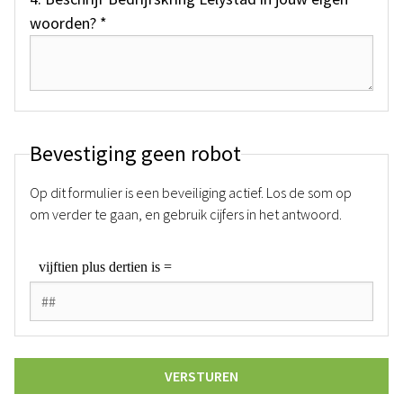
woorden? *
Bevestiging geen robot
Op dit formulier is een beveiliging actief. Los de som op
om verder te gaan, en gebruik cijfers in het antwoord.