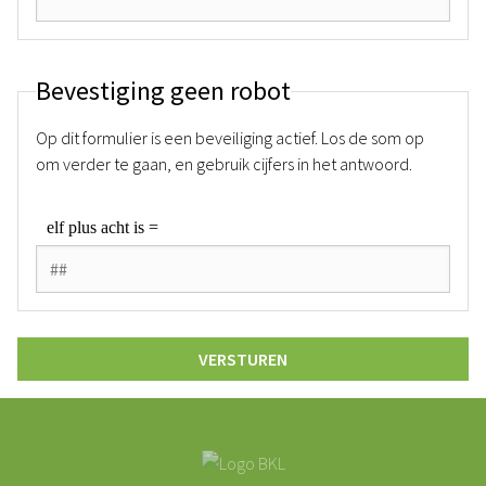
Bevestiging geen robot
Op dit formulier is een beveiliging actief. Los de som op
om verder te gaan, en gebruik cijfers in het antwoord.