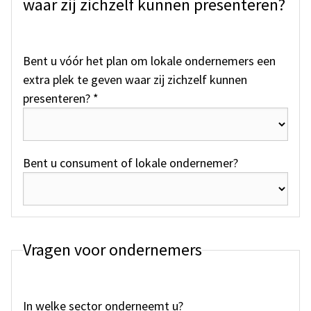
waar zij zichzelf kunnen presenteren?
Bent u vóór het plan om lokale ondernemers een
extra plek te geven waar zij zichzelf kunnen
presenteren? *
Bent u consument of lokale ondernemer?
Vragen voor ondernemers
In welke sector onderneemt u?