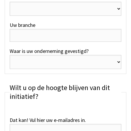
Uw branche
Waar is uw onderneming gevestigd?
Wilt u op de hoogte blijven van dit
initiatief?
Dat kan! Vul hier uw e-mailadres in.