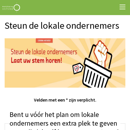
Steun de lokale ondernemers
Velden met een * zijn verplicht.
Bent u vóór het plan om lokale
ondernemers een extra plek te geven