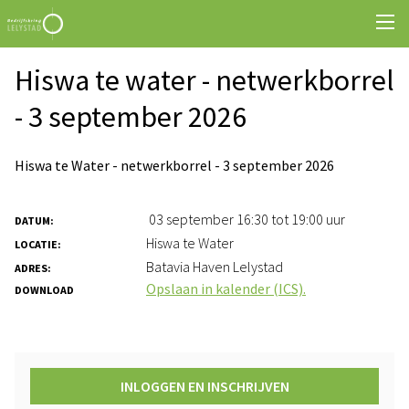
Hiswa te water - netwerkborrel
- 3 september 2026
Hiswa te Water - netwerkborrel - 3 september 2026
03 september 16:30 tot 19:00 uur
DATUM:
Hiswa te Water
LOCATIE:
Batavia Haven Lelystad
ADRES:
Opslaan in kalender (ICS).
DOWNLOAD
INLOGGEN EN INSCHRIJVEN