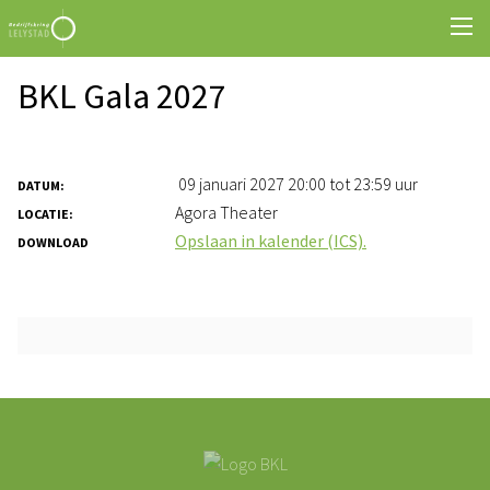
BKL Gala 2027
09 januari 2027 20:00 tot 23:59 uur
DATUM:
Agora Theater
LOCATIE:
Opslaan in kalender (ICS).
DOWNLOAD