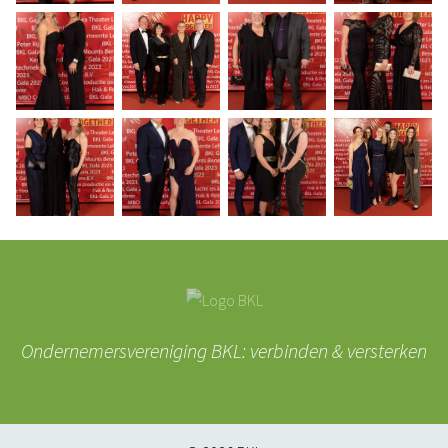
Ondernemersvereniging BKL: verbinden & versterken