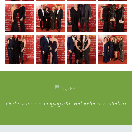
Ondernemersvereniging BKL: verbinden & versterken