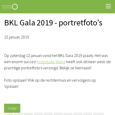
BKL Gala 2019 - portretfoto's
15 januari 2019
Op zaterdag 12 januari vond het BKL Gala 2019 plaats. Het was
een enorm succes!
Fotostudio Wierd
heeft ook dit keer weer de
prachtige portretfoto's verzorgd. Bekijk ze hiernaast!
Foto opslaan? Klik op de rechtermuis en vervolgens op
'opslaan'.
vorige