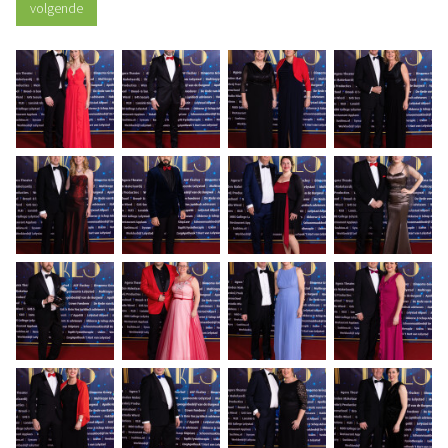
volgende