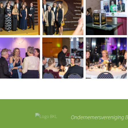
Ondernemersvereniging BK