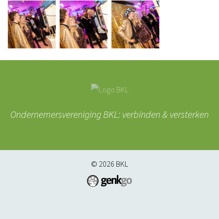
Ondernemersvereniging BKL: verbinden & versterken
© 2026
BKL