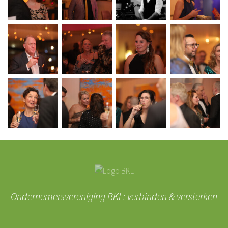
Ondernemersvereniging BKL: verbinden & versterken