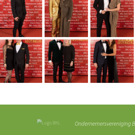
Ondernemersvereniging BK