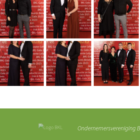
Ondernemersvereniging BK