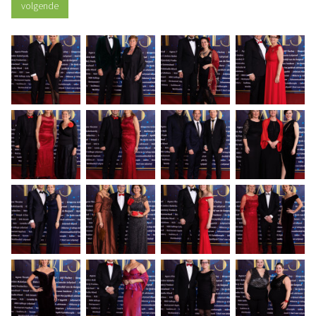
volgende