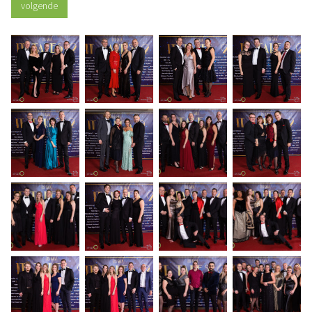
volgende